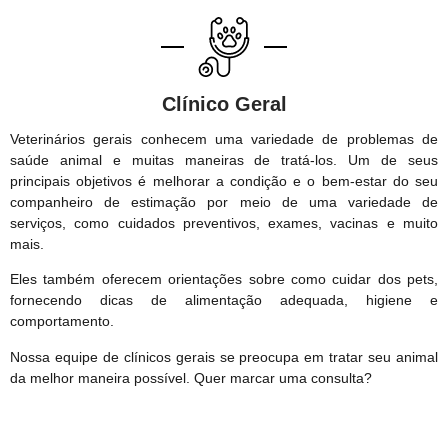
Clínico Geral
Veterinários gerais conhecem uma variedade de problemas de
saúde animal e muitas maneiras de tratá-los. Um de seus
principais objetivos é melhorar a condição e o bem-estar do seu
companheiro de estimação por meio de uma variedade de
serviços, como cuidados preventivos, exames, vacinas e muito
mais.
Eles também oferecem orientações sobre como cuidar dos pets,
fornecendo dicas de alimentação adequada, higiene e
comportamento.
Nossa equipe de clínicos gerais se preocupa em tratar seu animal
da melhor maneira possível. Quer marcar uma consulta?