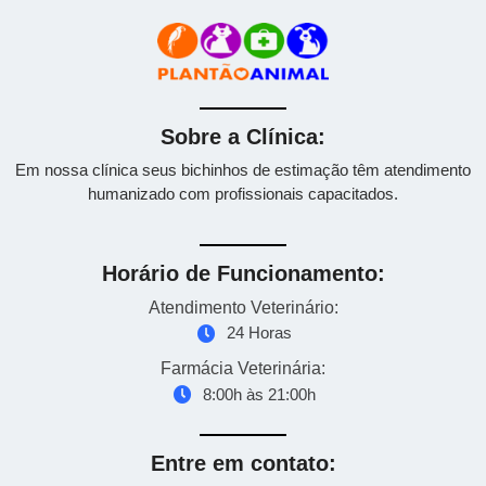
Sobre a Clínica:
Em nossa clínica seus bichinhos de estimação têm atendimento
humanizado com profissionais capacitados.
Horário de Funcionamento:
Atendimento Veterinário:
24 Horas
Farmácia Veterinária:
8:00h às 21:00h
Entre em contato: