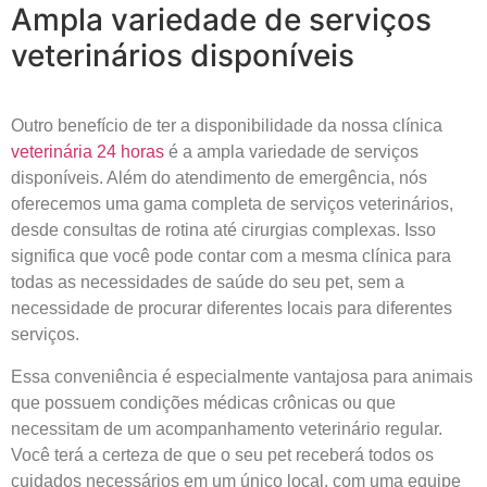
Ampla variedade de serviços
veterinários disponíveis
Outro benefício de ter a disponibilidade da nossa clínica
veterinária 24 horas
é a ampla variedade de serviços
disponíveis. Além do atendimento de emergência, nós
oferecemos uma gama completa de serviços veterinários,
desde consultas de rotina até cirurgias complexas. Isso
significa que você pode contar com a mesma clínica para
todas as necessidades de saúde do seu pet, sem a
necessidade de procurar diferentes locais para diferentes
serviços.
Essa conveniência é especialmente vantajosa para animais
que possuem condições médicas crônicas ou que
necessitam de um acompanhamento veterinário regular.
Você terá a certeza de que o seu pet receberá todos os
cuidados necessários em um único local, com uma equipe