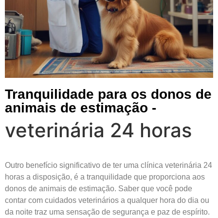
Tranquilidade para os donos de
animais de estimação -
veterinária 24 horas
Outro benefício significativo de ter uma clínica veterinária 24
horas a disposição, é a tranquilidade que proporciona aos
donos de animais de estimação. Saber que você pode
contar com cuidados veterinários a qualquer hora do dia ou
da noite traz uma sensação de segurança e paz de espírito.