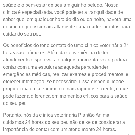
saúde e o bem-estar do seu amiguinho peludo. Nossa
clínica é especializada, você pode ter a tranquilidade de
saber que, em qualquer hora do dia ou da noite, haverá uma
equipe de profissionais altamente capacitados prontos para
cuidar do seu pet.
Os benefícios de ter o contato de uma clínica veterinária 24
horas são inúmeros. Além da conveniência de ter
atendimento disponível a qualquer momento, você poderá
contar com uma estrutura adequada para atender
emergências médicas, realizar exames e procedimentos, e
oferecer internação, se necessário. Essa disponibilidade
proporciona um atendimento mais rápido e eficiente, o que
pode fazer a diferença em momentos críticos para a saúde
do seu pet.
Portanto, nós da clínica veterinária Plantão Animal
cuidamos 24 horas do seu pet, não deixe de considerar a
importância de contar com um atendimento 24 horas.