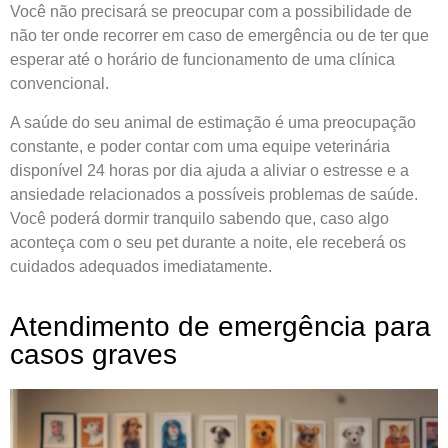
Você não precisará se preocupar com a possibilidade de
não ter onde recorrer em caso de emergência ou de ter que
esperar até o horário de funcionamento de uma clínica
convencional.
A saúde do seu animal de estimação é uma preocupação
constante, e poder contar com uma equipe veterinária
disponível 24 horas por dia ajuda a aliviar o estresse e a
ansiedade relacionados a possíveis problemas de saúde.
Você poderá dormir tranquilo sabendo que, caso algo
aconteça com o seu pet durante a noite, ele receberá os
cuidados adequados imediatamente.
Atendimento de emergência para
casos graves