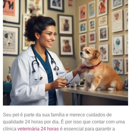
Seu pet é parte da sua família e merece cuidados de
qualidade 24 horas por dia. É por isso que contar com uma
clínica
veterinária 24 horas
é essencial para garantir a