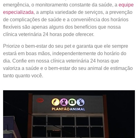
emergência, o monitoramento constante da saúde, a
equipe
especializada
, a ampla variedade de serviços, a prevenção
de complicações de saúde e a conveniência dos horários
flexíveis são apenas alguns dos benefícios que nossa
clínica veterinária 24 horas pode oferecer.
Priorize o bem-estar do seu pet e garanta que ele sempre
estará em boas mãos, independentemente do horário do
dia. Confie em nossa clínica veterinária 24 horas que
valoriza a saúde e o bem-estar do seu animal de estimação
tanto quanto você.