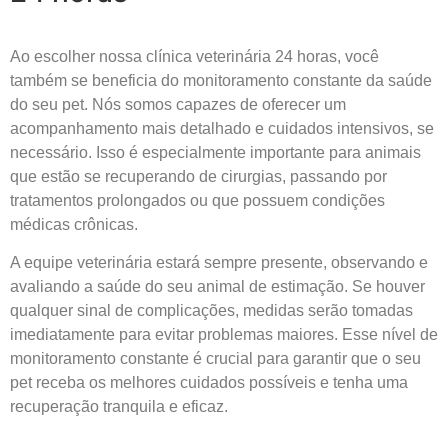
Ao escolher nossa clínica
veterinária 24 horas
, você
também se beneficia do monitoramento constante da saúde
do seu pet. Nós somos capazes de oferecer um
acompanhamento mais detalhado e cuidados intensivos, se
necessário. Isso é especialmente importante para animais
que estão se recuperando de cirurgias, passando por
tratamentos prolongados ou que possuem condições
médicas crônicas.
A equipe veterinária estará sempre presente, observando e
avaliando a saúde do seu animal de estimação. Se houver
qualquer sinal de complicações, medidas serão tomadas
imediatamente para evitar problemas maiores. Esse nível de
monitoramento constante é crucial para garantir que o seu
pet receba os melhores cuidados possíveis e tenha uma
recuperação tranquila e eficaz.