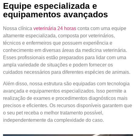
Equipe especializada e
equipamentos avançados
Nossa clínica
veterinária 24 horas
conta com uma equipe
altamente especializada, composta por veterinários,
técnicos e enfermeiros que possuem experiência e
conhecimento em diversas áreas da medicina veterinária.
Esses profissionais estão preparados para lidar com uma
ampla variedade de situações e podem fornecer os
cuidados necessários para diferentes espécies de animais.
Além disso, nossa estrutura são equipadas com tecnologia
avançada e equipamentos especializados. Isso permite a
realização de exames e procedimentos diagnósticos mais
precisos e eficientes. Os recursos disponíveis garantem que
o seu pet receba o melhor tratamento possível,
independentemente da complexidade do caso.