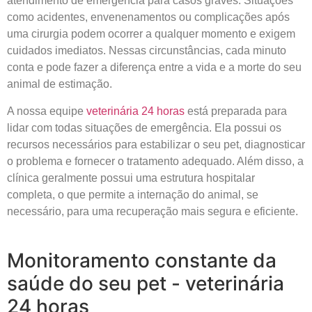
atendimento de emergência para casos graves. Situações
como acidentes, envenenamentos ou complicações após
uma cirurgia podem ocorrer a qualquer momento e exigem
cuidados imediatos. Nessas circunstâncias, cada minuto
conta e pode fazer a diferença entre a vida e a morte do seu
animal de estimação.
A nossa equipe
veterinária 24 horas
está preparada para
lidar com todas situações de emergência. Ela possui os
recursos necessários para estabilizar o seu pet, diagnosticar
o problema e fornecer o tratamento adequado. Além disso, a
clínica geralmente possui uma estrutura hospitalar
completa, o que permite a internação do animal, se
necessário, para uma recuperação mais segura e eficiente.
Monitoramento constante da
saúde do seu pet - veterinária
24 horas