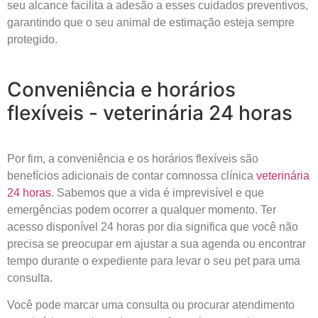
seu alcance facilita a adesão a esses cuidados preventivos,
garantindo que o seu animal de estimação esteja sempre
protegido.
Conveniência e horários
flexíveis - veterinária 24 horas
Por fim, a conveniência e os horários flexíveis são
benefícios adicionais de contar comnossa clínica
veterinária
24 horas
. Sabemos que a vida é imprevisível e que
emergências podem ocorrer a qualquer momento. Ter
acesso disponível 24 horas por dia significa que você não
precisa se preocupar em ajustar a sua agenda ou encontrar
tempo durante o expediente para levar o seu pet para uma
consulta.
Você pode marcar uma consulta ou procurar atendimento