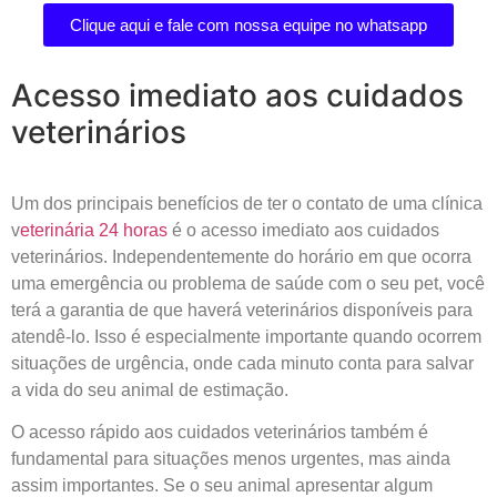
Clique aqui e fale com nossa equipe no whatsapp
Acesso imediato aos cuidados
veterinários
Um dos principais benefícios de ter o contato de uma clínica
v
eterinária 24 horas
é o acesso imediato aos cuidados
veterinários. Independentemente do horário em que ocorra
uma emergência ou problema de saúde com o seu pet, você
terá a garantia de que haverá veterinários disponíveis para
atendê-lo. Isso é especialmente importante quando ocorrem
situações de urgência, onde cada minuto conta para salvar
a vida do seu animal de estimação.
O acesso rápido aos cuidados veterinários também é
fundamental para situações menos urgentes, mas ainda
assim importantes. Se o seu animal apresentar algum