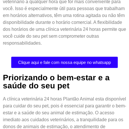
veterinário a qualquer hora que for mais conveniente para
você. Isso é especialmente útil para pessoas que trabalham
em horários alternativos, têm uma rotina agitada ou não têm
disponibilidade durante o horário comercial. A flexibilidade
dos horários de uma clínica veterinária 24 horas permite que
você cuide do seu pet sem comprometer outras
responsabilidades.
Clique aqui e fale com nossa equipe no whatsapp
Priorizando o bem-estar e a
saúde do seu pet
A clínica
veterinária 24 horas
Plantão Animal esta disponível
para cuidar do seu pet, pois é essencial para garantir o bem-
estar e a saúde do seu animal de estimação. O acesso
imediato aos cuidados veterinários, a tranquilidade para os
donos de animais de estimação, o atendimento de