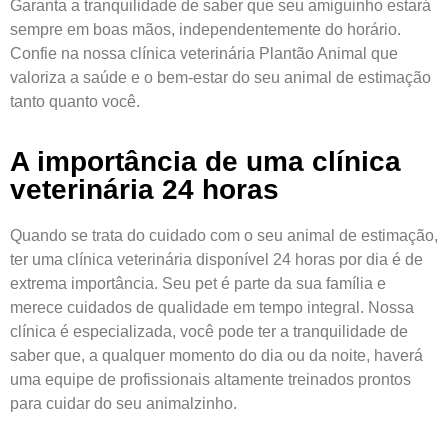
Garanta a tranquilidade de saber que seu amiguinho estará
sempre em boas mãos, independentemente do horário.
Confie na nossa clínica veterinária Plantão Animal que
valoriza a saúde e o bem-estar do seu animal de estimação
tanto quanto você.
A importância de uma clínica
veterinária 24 horas
Quando se trata do cuidado com o seu animal de estimação,
ter uma clínica veterinária disponível 24 horas por dia é de
extrema importância. Seu pet é parte da sua família e
merece cuidados de qualidade em tempo integral. Nossa
clínica é especializada, você pode ter a tranquilidade de
saber que, a qualquer momento do dia ou da noite, haverá
uma equipe de profissionais altamente treinados prontos
para cuidar do seu animalzinho.