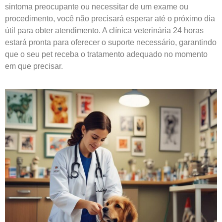
sintoma preocupante ou necessitar de um exame ou
procedimento, você não precisará esperar até o próximo dia
útil para obter atendimento. A clínica veterinária 24 horas
estará pronta para oferecer o suporte necessário, garantindo
que o seu pet receba o tratamento adequado no momento
em que precisar.