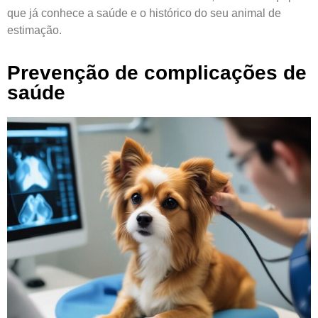
que já conhece a saúde e o histórico do seu animal de
estimação.
Prevenção de complicações de
saúde