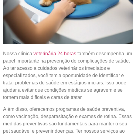
Nossa clínica
veterinária 24 horas
também desempenha um
papel importante na prevenção de complicações de saúde.
Ao ter acesso a cuidados veterinários imediatos e
especializados, você tem a oportunidade de identificar e
tratar problemas de saúde em estágios iniciais. Isso pode
ajudar a evitar que condições médicas se agravem e se
tornem mais difíceis e caras de tratar.
Além disso, oferecemos programas de saúde preventiva,
como vacinação, desparasitação e exames de rotina. Essas
medidas preventivas são fundamentais para manter o seu
pet saudável e prevenir doenças. Ter nossos serviços ao